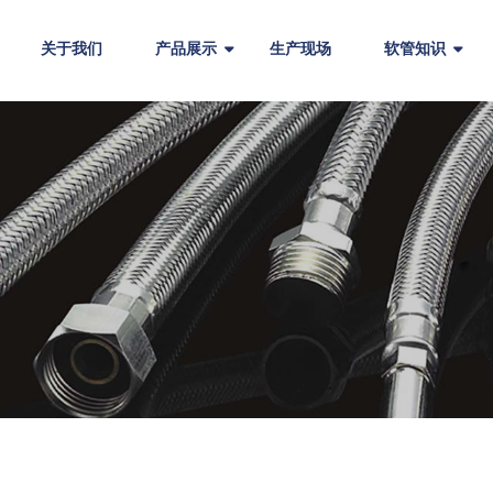
关于我们
产品展示
生产现场
软管知识