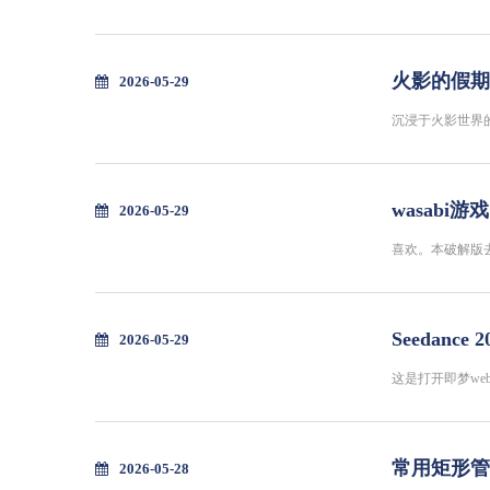
火影的假期
2026-05-29
沉浸于火影世界
wasabi
2026-05-29
喜欢。本破解版
Seedan
2026-05-29
这是打开即梦web
常用矩形管
2026-05-28