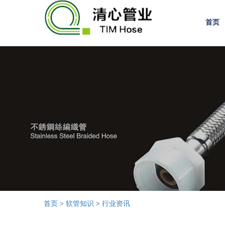
首页
首页
>
软管知识
>
行业资讯