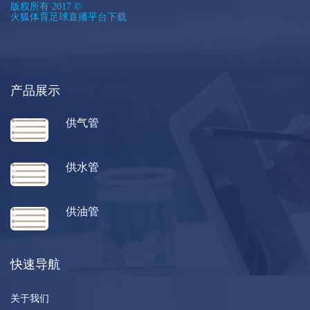
版权所有 2017 ©
火狐体育足球直播平台下载
产品展示
供气管
供水管
供油管
快速导航
关于我们