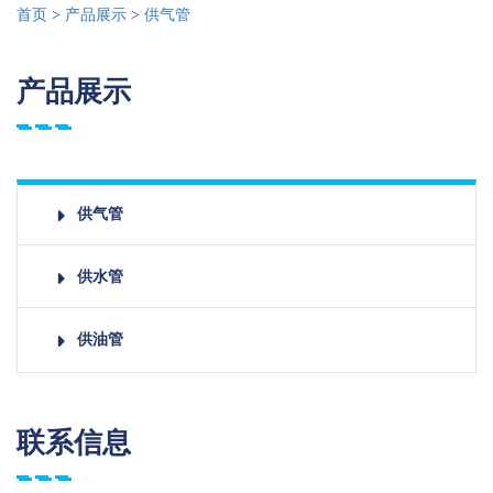
首页
>
产品展示
>
供气管
产品展示
供气管
供水管
供油管
联系信息