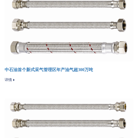
中石油首个新式采气管理区年产油气超300万吨
详情