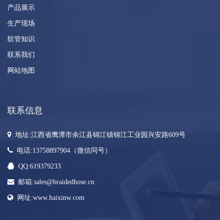
产品展示
生产现场
软管知识
联系我们
网站地图
联系信息
地址:江西省鹰潭市余江县锦江镇锦江工业园兴安路609号
电话:13758897904（微信同号）
QQ:619379233
邮箱:sales@braidedhose.cn
网址:www.haixinw.com